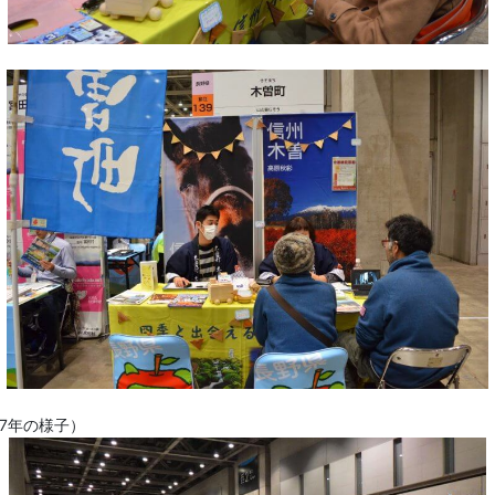
17年の様子）