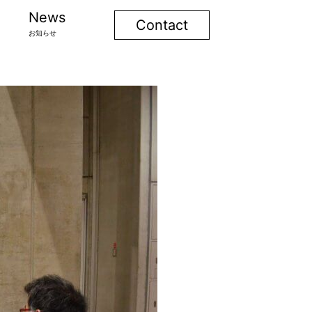
News
Contact
お知らせ