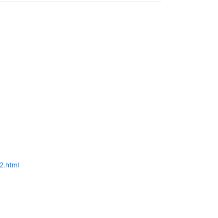
02.html