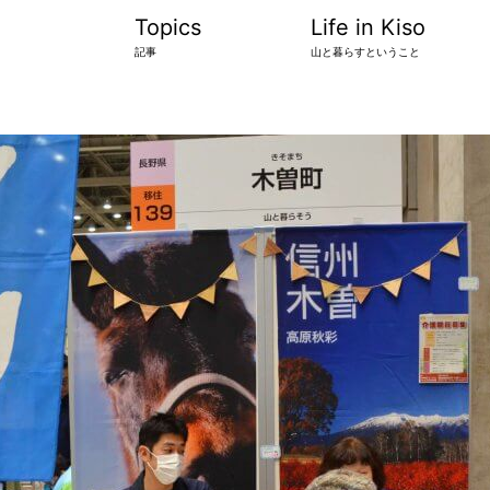
Topics
Life in Kiso
記事
山と暮らすということ