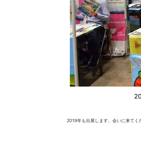
2
2019年も出展します。会いに来てく