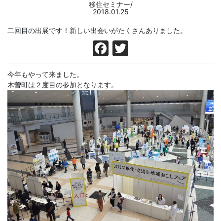
移住セミナー/
2018.01.25
二回目の出展です！新しい出会いがたくさんありました。
Facebook
Twitter
今年もやって来ました。
木曽町は２度目の参加となります。