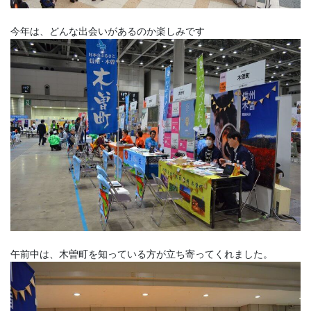
今年は、どんな出会いがあるのか楽しみです
午前中は、木曽町を知っている方が立ち寄ってくれました。