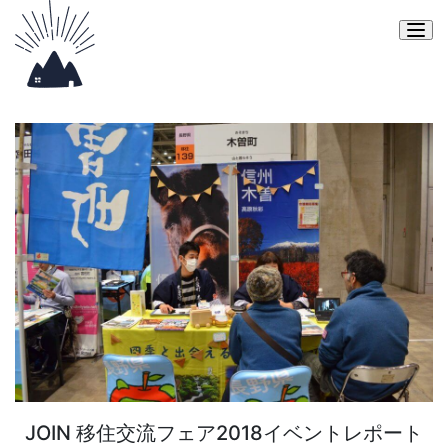
Togg
JOIN 移住交流フェア2018イベントレポート