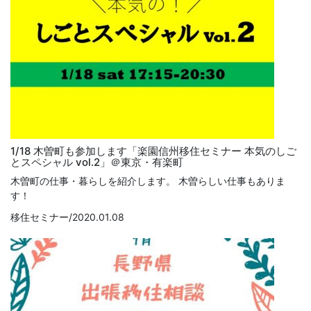
1/18 木曽町も参加します「楽園信州移住セミナー 本気のしご
とスペシャル vol.2」＠東京・有楽町
木曽町の仕事・暮らしを紹介します。 木曽らしい仕事もありま
す！
移住セミナー/2020.01.08