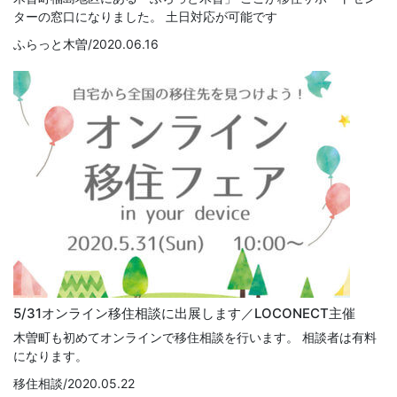
ターの窓口になりました。 土日対応が可能です
ふらっと木曽/2020.06.16
5/31オンライン移住相談に出展します／LOCONECT主催
木曽町も初めてオンラインで移住相談を行います。 相談者は有料
になります。
移住相談/2020.05.22