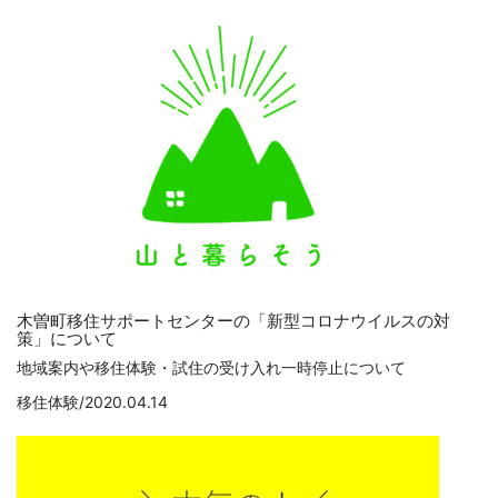
木曽町移住サポートセンターの「新型コロナウイルスの対
策」について
地域案内や移住体験・試住の受け入れ一時停止について
移住体験/2020.04.14