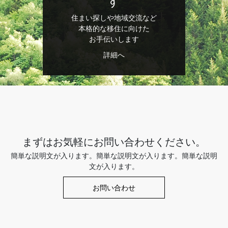
す
住まい探しや地域交流など
本格的な移住に向けた
お手伝いします
詳細へ
まずはお気軽にお問い合わせください。
簡単な説明文が入ります。簡単な説明文が入ります。簡単な説明
文が入ります。
お問い合わせ