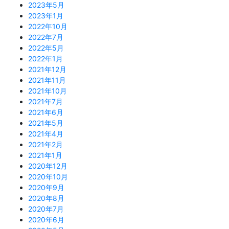
2023年5月
2023年1月
2022年10月
2022年7月
2022年5月
2022年1月
2021年12月
2021年11月
2021年10月
2021年7月
2021年6月
2021年5月
2021年4月
2021年2月
2021年1月
2020年12月
2020年10月
2020年9月
2020年8月
2020年7月
2020年6月