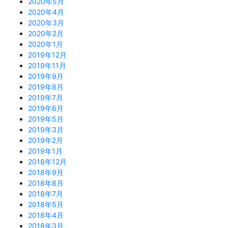
2020年5月
2020年4月
2020年3月
2020年2月
2020年1月
2019年12月
2019年11月
2019年9月
2019年8月
2019年7月
2019年6月
2019年5月
2019年3月
2019年2月
2019年1月
2018年12月
2018年9月
2018年8月
2018年7月
2018年5月
2018年4月
2018年3月