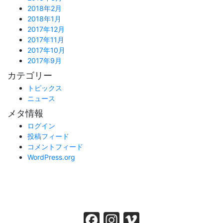
2018年2月
2018年1月
2017年12月
2017年11月
2017年10月
2017年9月
カテゴリー
トピックス
ニュース
メタ情報
ログイン
投稿フィード
コメントフィード
WordPress.org
Facebook
Instagram
Vimeo