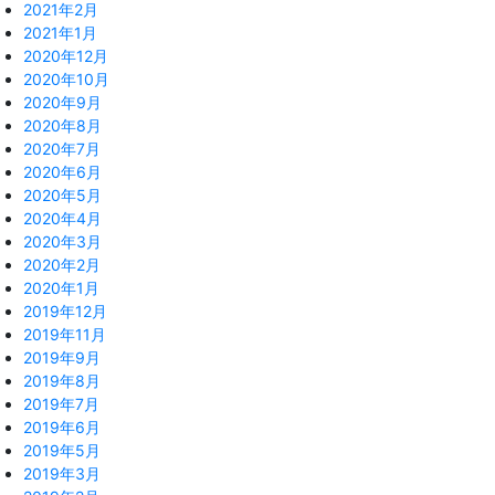
2021年2月
2021年1月
2020年12月
2020年10月
2020年9月
2020年8月
2020年7月
2020年6月
2020年5月
2020年4月
2020年3月
2020年2月
2020年1月
2019年12月
2019年11月
2019年9月
2019年8月
2019年7月
2019年6月
2019年5月
2019年3月