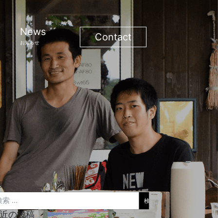
News
Contact
お知らせ
索
近の投稿