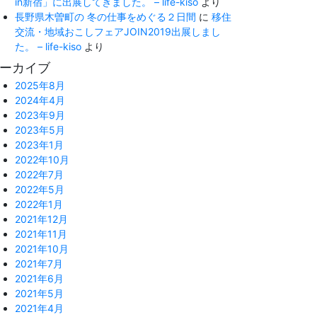
in新宿」に出展してきました。 – life-kiso
より
長野県木曽町の 冬の仕事をめぐる２日間
に
移住
交流・地域おこしフェアJOIN2019出展しまし
た。 – life-kiso
より
ーカイブ
2025年8月
2024年4月
2023年9月
2023年5月
2023年1月
2022年10月
2022年7月
2022年5月
2022年1月
2021年12月
2021年11月
2021年10月
2021年7月
2021年6月
2021年5月
2021年4月