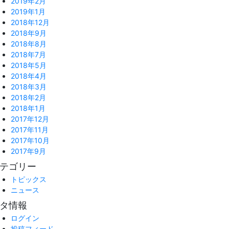
2019年2月
2019年1月
2018年12月
2018年9月
2018年8月
2018年7月
2018年5月
2018年4月
2018年3月
2018年2月
2018年1月
2017年12月
2017年11月
2017年10月
2017年9月
テゴリー
トピックス
ニュース
タ情報
ログイン
投稿フィード