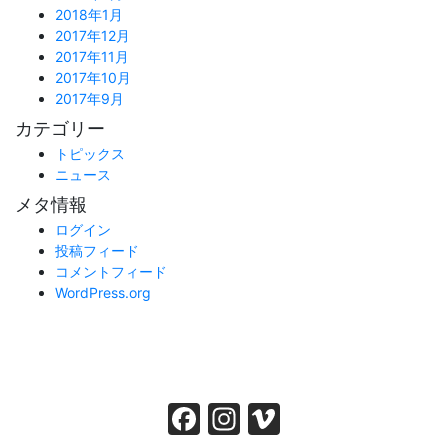
2018年1月
2017年12月
2017年11月
2017年10月
2017年9月
カテゴリー
トピックス
ニュース
メタ情報
ログイン
投稿フィード
コメントフィード
WordPress.org
Facebook
Instagram
Vimeo