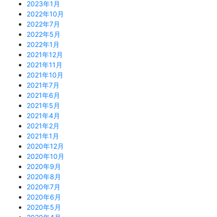
2023年1月
2022年10月
2022年7月
2022年5月
2022年1月
2021年12月
2021年11月
2021年10月
2021年7月
2021年6月
2021年5月
2021年4月
2021年2月
2021年1月
2020年12月
2020年10月
2020年9月
2020年8月
2020年7月
2020年6月
2020年5月