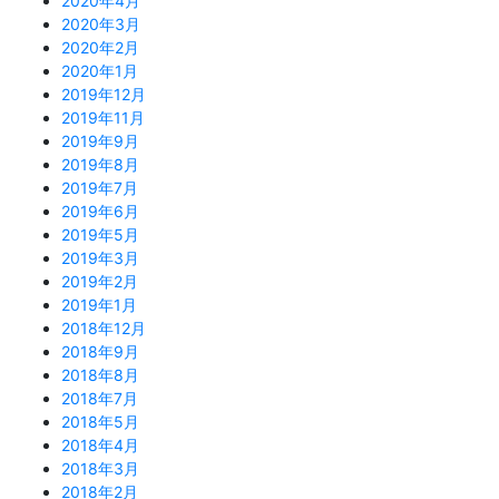
2020年4月
2020年3月
2020年2月
2020年1月
2019年12月
2019年11月
2019年9月
2019年8月
2019年7月
2019年6月
2019年5月
2019年3月
2019年2月
2019年1月
2018年12月
2018年9月
2018年8月
2018年7月
2018年5月
2018年4月
2018年3月
2018年2月